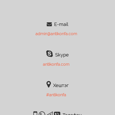
E-mail
admin@antikonfa.com
Skype
antikonfa.com
Хештэг
#antikonfa