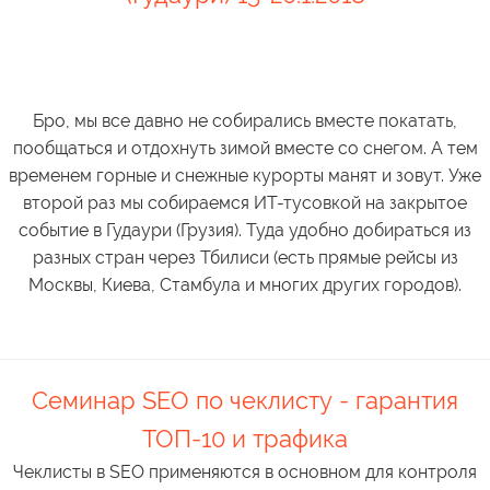
Бро, мы все давно не собирались вместе покатать,
пообщаться и отдохнуть зимой вместе со снегом. А тем
временем горные и снежные курорты манят и зовут. Уже
второй раз мы собираемся ИТ-тусовкой на закрытое
событие в Гудаури (Грузия). Туда удобно добираться из
разных стран через Тбилиси (есть прямые рейсы из
Москвы, Киева, Стамбула и многих других городов).
Семинар SEO по чеклисту - гарантия
ТОП-10 и трафика
Чеклисты в SEO применяются в основном для контроля