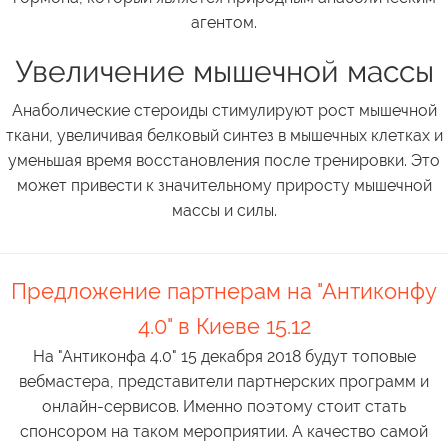
агентом.
Увеличение мышечной массы
Анаболические стероиды стимулируют рост мышечной
ткани, увеличивая белковый синтез в мышечных клетках и
уменьшая время восстановления после тренировки. Это
может привести к значительному приросту мышечной
массы и силы.
Предложение партнерам на "Антиконфу
4.0" в Киеве 15.12
На "Антиконфа 4.0" 15 декабря 2018 будут топовые
вебмастера, представители партнерских программ и
онлайн-сервисов. Именно поэтому стоит стать
спонсором на таком мероприятии. А качество самой