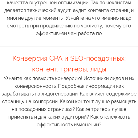
качества внутренней оптимизации. Так по чеклистам
делается технический аудит, аудит контента страниц и
многие другие моменты. Узнайте на что именно надо
смотреть при продвижению по чеклисту, почему это
эффективней чем работа по
Конверсия СРА и SEO-посадочных:
контент, тригеры, лиды
Узнайте как повысить конверсию! Источники лидов и их
конверсионность. Подробная информация как
зарабатывать на лидогенерации. Как влияет содержимое
страницы на конверсии. Какой контент лучше размещать
на посадочных страницах? Какие тригеры лучше
применять и для каких аудиторий? Как отслеживать
эффективность изменений?