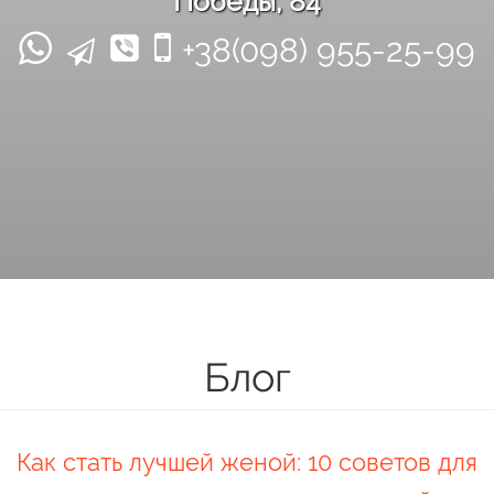
Победы, 84
+38(098) 955-25-99
Блог
Как стать лучшей женой: 10 советов для