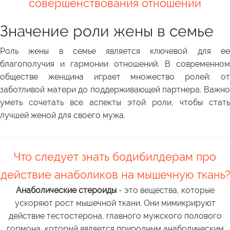
совершенствования отношений
Значение роли жены в семье
Роль жены в семье является ключевой для ее
благополучия и гармонии отношений. В современном
обществе женщина играет множество ролей: от
заботливой матери до поддерживающей партнера. Важно
уметь сочетать все аспекты этой роли, чтобы стать
лучшей женой для своего мужа.
Что следует знать бодибилдерам про
действие анаболиков на мышечную ткань?
Анаболические стероиды
- это вещества, которые
ускоряют рост мышечной ткани. Они мимикрируют
действие тестостерона, главного мужского полового
гормона, который является природным анаболическим