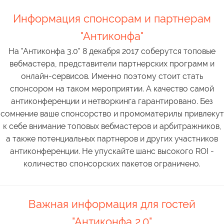
Информация спонсорам и партнерам
"Антиконфа"
На "Антиконфа 3.0" 8 декабря 2017 соберутся топовые
вебмастера, представители партнерских программ и
онлайн-сервисов. Именно поэтому стоит стать
спонсором на таком мероприятии. А качество самой
антиконференции и нетворкинга гарантировано. Без
сомнение ваше спонсорство и промоматерилы привлекут
к себе внимание топовых вебмастеров и арбитражников,
а также потенциальных партнеров и других участников
антиконференции. Не упускайте шанс высокого ROI -
количество спонсорских пакетов ограничено.
Важная информация для гостей
"Антиконфа 2.0"