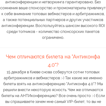
антиконференции и нетворкинга гарантировано. Без
сомнения ваше спонсорство и промоматерилы привлекут
к себе внимание топовых вебмастеров и арбитражников,
а также потенциальных партнеров и других участников
антиконференции. Воспользуйтесь шансом высокого ROI
среди топчиков - количество спонсорских пакетов
ограничено.
Чем отличаются билета на "Антиконфа
4.0"?
15 декабря в Киеве снова соберутся сотни топовых
арбитражников и вебмастеров :-) Так какие же именно
билеты взять на антиконференцию "Антиконфа 4.0"? Мы
решили внести некоторую ясность. Чем же отличаются
билеты на АНТИконференцию? Все очень просто :-) Если
вы спрашиваете зачем мне самый VIP-билет, то вы не